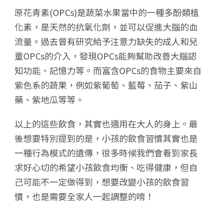
原花青素(OPCs)是蔬菜水果當中的一種多酚類植
化素，是天然的抗氧化劑，並可以促進大腦的血
流量。過去曾有研究給予注意力缺失的成人和兒
童OPCs的介入，發現OPCs能夠幫助改善大腦認
知功能、記憶力等。而富含OPCs的食物主要來自
紫色系的蔬果，例如紫葡萄、藍莓、茄子、紫山
藥、紫地瓜等等。
以上的這些飲食，其實也適用在大人的身上。最
後想要特別提到的是，小孩的飲食習慣其實也是
一種行為模式的遺傳，很多時候我們會看到家長
求好心切的希望小孩飲食均衡、吃得健康，但自
己可能不一定做得到，想要改變小孩的飲食習
慣，也是需要全家人一起調整的唷！