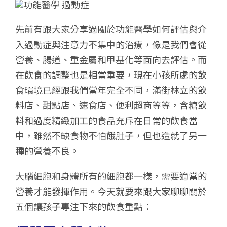
先前有跟大家分享過關於功能醫學如何評估與介
入過動症與注意力不集中的治療，像是我們會從
營養、腸道、重金屬和甲基化等面向去評估。而
在飲食的調整也是相當重要，現在小孩所處的飲
食環境已經跟我們當年完全不同，滿街林立的飲
料店、甜點店、速食店、便利超商等等，含糖飲
料和過度精緻加工的食品充斥在日常的飲食當
中，雖然不缺食物不怕餓肚子，但也造就了另一
種的營養不良。
大腦細胞和身體所有的細胞都一樣，需要適當的
營養才能發揮作用。今天就要來跟大家聊聊關於
五個讓孩子專注下來的飲食重點：