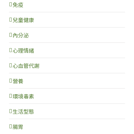
免疫
兒童健康
內分泌
心理情緒
心血管代謝
營養
環境毒素
生活型態
腸胃