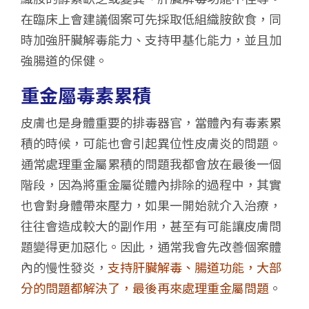
在臨床上會建議個案可先採取低組織胺飲食，同
時加強肝臟解毒能力、支持甲基化能力，並且加
強腸道的保健。
重金屬毒素累積
皮膚也是身體重要的排毒器官，當體內有毒素累
積的時候，可能也會引起異位性皮膚炎的問題。
通常處理重金屬累積的問題我都會放在最後一個
階段，因為將重金屬從體內排除的過程中，其實
也會對身體帶來壓力，如果一開始就介入治療，
往往會造成較大的副作用，甚至有可能讓皮膚問
題變得更加惡化。因此，通常我會先改善個案體
內的慢性發炎，
支持肝臟解毒、腸道功能，大部
分的問題都解決了，最後再來處理重金屬問題
。