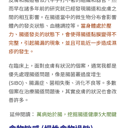
而早在諸多年前的研究就已經發現腸道和皮膚之
間的相互影響。在腸道當中的微生物分布會影響
體內的發炎狀態、血糖調控等。
當身體處於壓
力、腸道發炎的狀態下，會使得腸道黏膜變得不
完整，引起腸漏的現象，並且可能近一步造成濕
疹的發生。
在臨床上，面對皮膚有狀況的個案，通常我都是
優先處理腸道問題，像是腸菌叢過度增生
(SIBO)、腸漏症、菌相失衡、消化不良等。多數
個案在治療腸道問題後，其實皮膚的狀況也會改
善許多。
延伸閱讀：
萬病始於腸，挖掘腸道健康5大關鍵