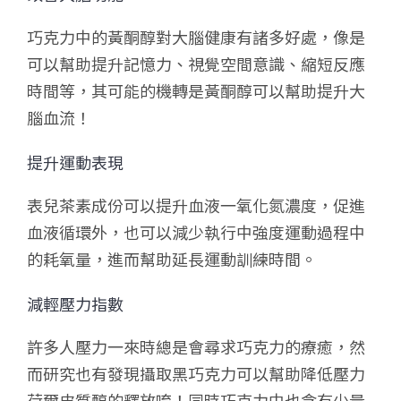
巧克力中的黃酮醇對大腦健康有諸多好處，像是
可以幫助提升記憶力、視覺空間意識、縮短反應
時間等，其可能的機轉是黃酮醇可以幫助提升大
腦血流！
提升運動表現
表兒茶素成份可以提升血液一氧化氮濃度，促進
血液循環外，也可以減少執行中強度運動過程中
的耗氧量，進而幫助延長運動訓練時間。
減輕壓力指數
許多人壓力一來時總是會尋求巧克力的療癒，然
而研究也有發現攝取黑巧克力可以幫助降低壓力
荷爾皮質醇的釋放唷！同時巧克力中也含有少量