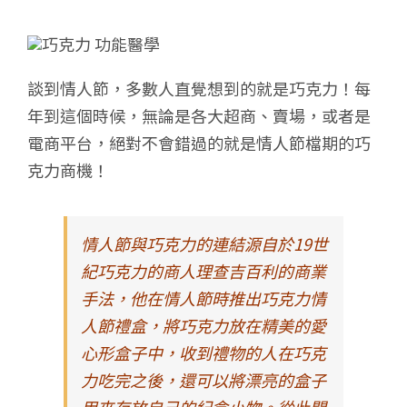
談到情人節，多數人直覺想到的就是巧克力！每
年到這個時候，無論是各大超商、賣場，或者是
電商平台，絕對不會錯過的就是情人節檔期的巧
克力商機！
情人節與巧克力的連結源自於19世
紀巧克力的商人理查吉百利的商業
手法，他在情人節時推出巧克力情
人節禮盒，將巧克力放在精美的愛
心形盒子中，收到禮物的人在巧克
力吃完之後，還可以將漂亮的盒子
用來存放自己的紀念小物。從此開