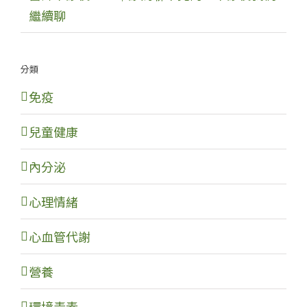
繼續聊
分類
免疫
兒童健康
內分泌
心理情緒
心血管代謝
營養
環境毒素