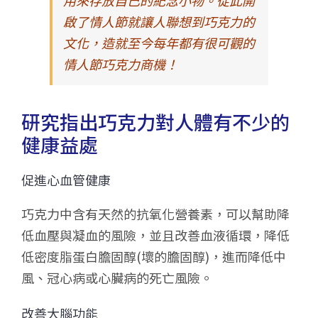
啟了情人節就讓人聯想到巧克力的
文化，造就至今每年都有很可觀的
情人節巧克力商機！
研究指出巧克力對人體有不少的
健康益處
促進心血管健康
巧克力中含有天然的抗氧化營養素，可以幫助降
低血壓與凝血的風險，並且改善血液循環，降低
低密度脂蛋白膽固醇(壞的膽固醇)，進而降低中
風、冠心病或心臟病的死亡風險。
改善大腦功能