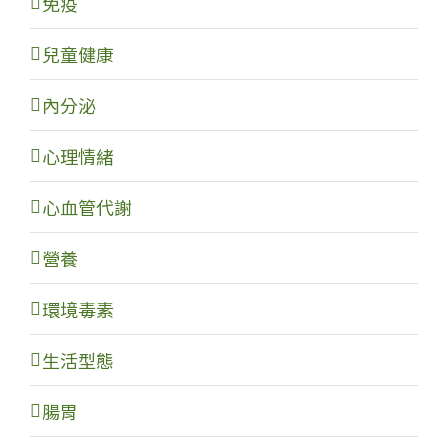
免疫
兒童健康
內分泌
心理情緒
心血管代謝
營養
環境毒素
生活型態
腸胃