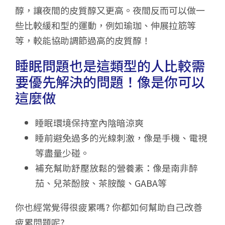
醇，讓夜間的皮質醇又更高。夜間反而可以做一
些比較緩和型的運動，例如瑜珈、伸展拉筋等
等，較能協助調節過高的皮質醇！
睡眠問題也是這類型的人比較需
要優先解決的問題！像是你可以
這麼做
睡眠環境保持室內陰暗涼爽
睡前避免過多的光線刺激，像是手機、電視
等盡量少碰。
補充幫助舒壓放鬆的營養素：像是南非醉
茄、兒茶酚胺、茶胺酸、GABA等
你也經常覺得很疲累嗎? 你都如何幫助自己改善
疲累問題呢?