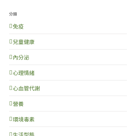
分類
免疫
兒童健康
內分泌
心理情緒
心血管代謝
營養
環境毒素
生活型態