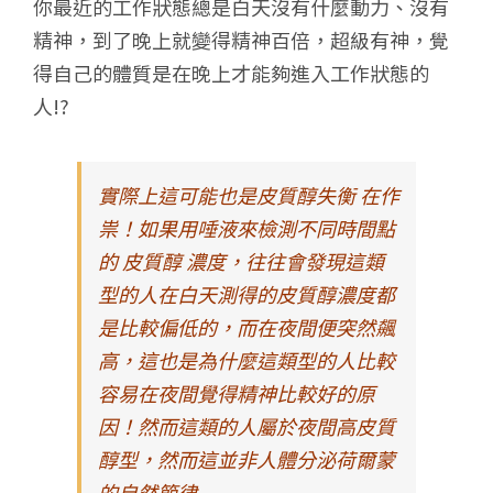
你最近的工作狀態總是白天沒有什麼動力、沒有
精神，到了晚上就變得精神百倍，超級有神，覺
得自己的體質是在晚上才能夠進入工作狀態的
人!?
實際上這可能也是皮質醇失衡 在作
祟！如果用唾液來檢測不同時間點
的 皮質醇 濃度，往往會發現這類
型的人在白天測得的皮質醇濃度都
是比較偏低的，而在夜間便突然飆
高，這也是為什麼這類型的人比較
容易在夜間覺得精神比較好的原
因！然而這類的人屬於夜間高皮質
醇型，然而這並非人體分泌荷爾蒙
的自然節律