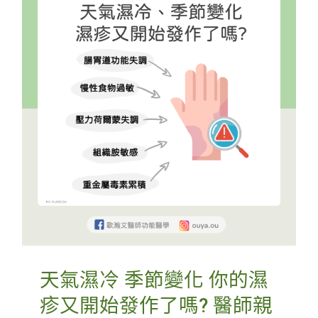
天氣濕冷 季節變化 你的濕
疹又開始發作了嗎? 醫師親